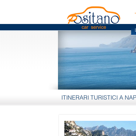
ITINERARI TURISTICI A NA