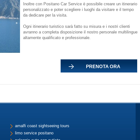
Inoltre con Positano Car Service è possibile creare un itinerario
personalizzato e poter scegliere i luoghi da visitare e il tempo
da dedicare per la visita.
Ogni itinerario turistico sarà fatto su misura e i nostri clienti
avranno a completa disposizione il nostro personale multilingue
altamente qualificato e professionale.
PRENOTA ORA
amalfi coast sightseeing tours
limo service positano